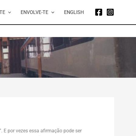
TE
ENVOLVE-TE
ENGLISH
. E por vezes essa afirmação pode ser