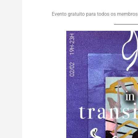
Evento gratuito para todos os membro