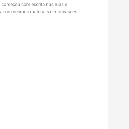
) começou com escrita nas ruas e
ar os mesmos materiais e motivações