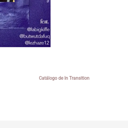
Catálogo de In Transition