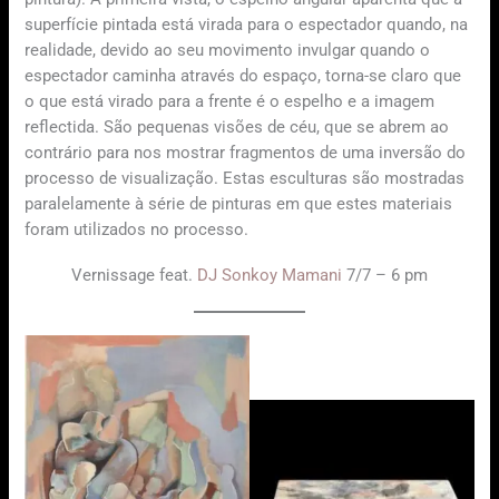
superfície pintada está virada para o espectador quando, na
realidade, devido ao seu movimento invulgar quando o
espectador caminha através do espaço, torna-se claro que
o que está virado para a frente é o espelho e a imagem
reflectida. São pequenas visões de céu, que se abrem ao
contrário para nos mostrar fragmentos de uma inversão do
processo de visualização. Estas esculturas são mostradas
paralelamente à série de pinturas em que estes materiais
foram utilizados no processo.
Vernissage feat.
DJ Sonkoy Mamani
7/7 – 6 pm