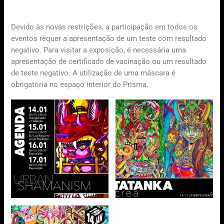
Devido às novas restrições, a participação em todos os
eventos requer a apresentação de um teste com resultado
negativo. Para visitar a exposição, é necessária uma
apresentação de certificado de vacinação ou um resultado
de teste negativo. A utilização de uma máscara é
obrigatória no espaço interior do Prisma.