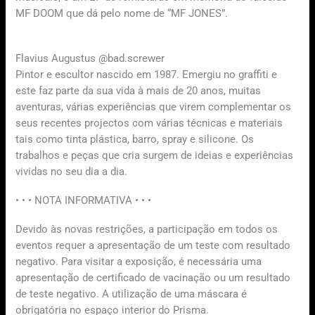
MF DOOM que dá pelo nome de “MF JONES”.
Flavius Augustus @bad.screwer
Pintor e escultor nascido em 1987. Emergiu no graffiti e
este faz parte da sua vida à mais de 20 anos, muitas
aventuras, várias experiências que virem complementar os
seus recentes projectos com várias técnicas e materiais
tais como tinta plástica, barro, spray e silicone. Os
trabalhos e peças que cria surgem de ideias e experiências
vividas no seu dia a dia.
• • • NOTA INFORMATIVA • • •
Devido às novas restrições, a participação em todos os
eventos requer a apresentação de um teste com resultado
negativo. Para visitar a exposição, é necessária uma
apresentação de certificado de vacinação ou um resultado
de teste negativo. A utilização de uma máscara é
obrigatória no espaço interior do Prisma.