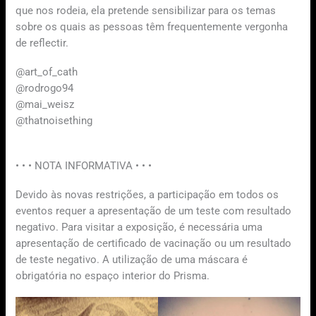
que nos rodeia, ela pretende sensibilizar para os temas
sobre os quais as pessoas têm frequentemente vergonha
de reflectir.
@art_of_cath
@rodrogo94
@mai_weisz
@thatnoisething
• • • NOTA INFORMATIVA • • •
Devido às novas restrições, a participação em todos os
eventos requer a apresentação de um teste com resultado
negativo. Para visitar a exposição, é necessária uma
apresentação de certificado de vacinação ou um resultado
de teste negativo. A utilização de uma máscara é
obrigatória no espaço interior do Prisma.