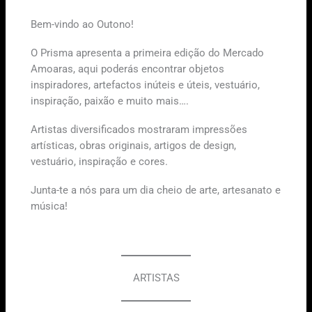
Bem-vindo ao Outono!
O Prisma apresenta a primeira edição do Mercado
Amoaras, aqui poderás encontrar objetos
inspiradores, artefactos inúteis e úteis, vestuário,
inspiração, paixão e muito mais….
Artistas diversificados mostraram impressões
artísticas, obras originais, artigos de design,
vestuário, inspiração e cores.
Junta-te a nós para um dia cheio de arte, artesanato e
música!
ARTISTAS